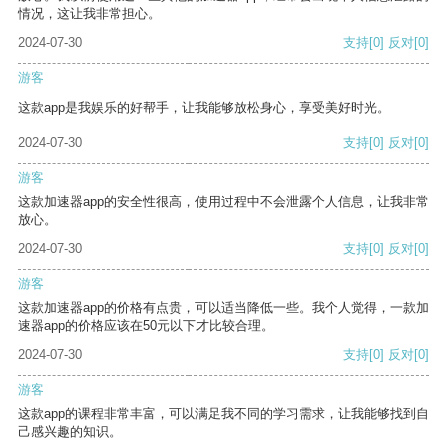
情况，这让我非常担心。
2024-07-30
支持
[0]
反对
[0]
游客
这款app是我娱乐的好帮手，让我能够放松身心，享受美好时光。
2024-07-30
支持
[0]
反对
[0]
游客
这款加速器app的安全性很高，使用过程中不会泄露个人信息，让我非常
放心。
2024-07-30
支持
[0]
反对
[0]
游客
这款加速器app的价格有点贵，可以适当降低一些。我个人觉得，一款加
速器app的价格应该在50元以下才比较合理。
2024-07-30
支持
[0]
反对
[0]
游客
这款app的课程非常丰富，可以满足我不同的学习需求，让我能够找到自
己感兴趣的知识。