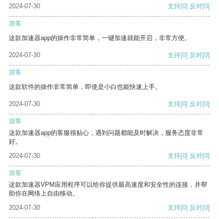
2024-07-30
支持
[0]
反对
[0]
游客
这款加速器app的操作非常简单，一键加速就能开启，非常方便。
2024-07-30
支持
[0]
反对
[0]
游客
这款软件的操作非常简单，即使是小白也能快速上手。
2024-07-30
支持
[0]
反对
[0]
游客
这款加速器app的客服很贴心，遇到问题都能及时解决，服务态度非常
好。
2024-07-30
支持
[0]
反对
[0]
游客
这款加速器VPM应用程序可以给你提供最高速度和安全性的连接，并帮
助你在网络上自由移动。
2024-07-30
支持
[0]
反对
[0]