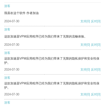
游客
我喜欢这个软件 作者加油
2024-07-30
支持
[0]
反对
[0]
游客
这款加速器VPM应用程序已经为我们带来了无限的流畅体验。
2024-07-30
支持
[0]
反对
[0]
游客
这款加速器VPM应用程序已经为我们带来了无限的隐私保护和安全性保
护。
2024-07-30
支持
[0]
反对
[0]
游客
这款加速器VPM应用程序已经为我们带来了无限的隐私保护和安全性保
护。
2024-07-30
支持
[0]
反对
[0]
游客