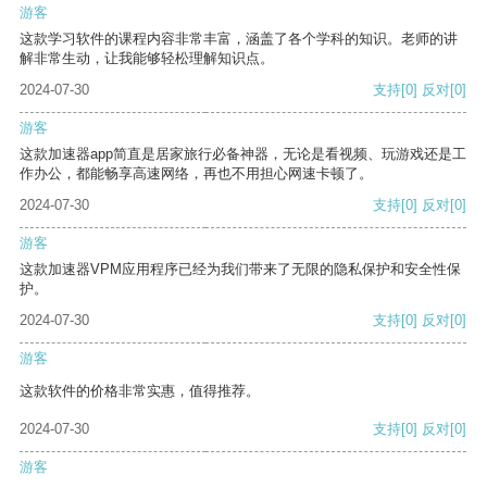
游客
这款学习软件的课程内容非常丰富，涵盖了各个学科的知识。老师的讲
解非常生动，让我能够轻松理解知识点。
2024-07-30
支持
[0]
反对
[0]
游客
这款加速器app简直是居家旅行必备神器，无论是看视频、玩游戏还是工
作办公，都能畅享高速网络，再也不用担心网速卡顿了。
2024-07-30
支持
[0]
反对
[0]
游客
这款加速器VPM应用程序已经为我们带来了无限的隐私保护和安全性保
护。
2024-07-30
支持
[0]
反对
[0]
游客
这款软件的价格非常实惠，值得推荐。
2024-07-30
支持
[0]
反对
[0]
游客