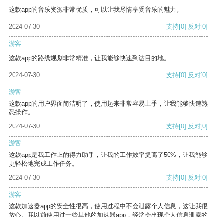
这款app的音乐资源非常优质，可以让我尽情享受音乐的魅力。
2024-07-30
支持
[0]
反对
[0]
游客
这款app的路线规划非常精准，让我能够快速到达目的地。
2024-07-30
支持
[0]
反对
[0]
游客
这款app的用户界面简洁明了，使用起来非常容易上手，让我能够快速熟
悉操作。
2024-07-30
支持
[0]
反对
[0]
游客
这款app是我工作上的得力助手，让我的工作效率提高了50%，让我能够
更轻松地完成工作任务。
2024-07-30
支持
[0]
反对
[0]
游客
这款加速器app的安全性很高，使用过程中不会泄露个人信息，这让我很
放心。我以前使用过一些其他的加速器app，经常会出现个人信息泄露的