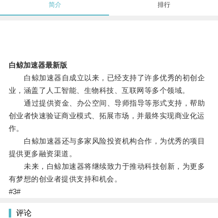
简介
排行
白鲸加速器最新版
白鲸加速器自成立以来，已经支持了许多优秀的初创企
业，涵盖了人工智能、生物科技、互联网等多个领域。
通过提供资金、办公空间、导师指导等形式支持，帮助
创业者快速验证商业模式、拓展市场，并最终实现商业化运
作。
白鲸加速器还与多家风险投资机构合作，为优秀的项目
提供更多融资渠道。
未来，白鲸加速器将继续致力于推动科技创新，为更多
有梦想的创业者提供支持和机会。
#3#
评论