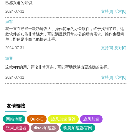
己感兴趣的知识。
2024-07-31
支持
[0]
反对
[0]
游客
我一直在寻找一款功能强大、操作简单的办公软件，终于找到了它。这
款软件的功能非常强大，可以满足我日常办公的所有需求。操作也很简
单，即使是小白也能快速上手。
2024-07-31
支持
[0]
反对
[0]
游客
这款app的用户评论非常真实，可以帮助我做出更准确的选择。
2024-07-31
支持
[0]
反对
[0]
友情链接
网站地图
QuickQ
旋风加速度器
旋风加速
坚果加速器
tiktok加速器
狗急加速器官网