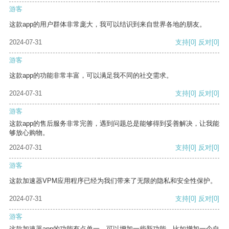
游客
这款app的用户群体非常庞大，我可以结识到来自世界各地的朋友。
2024-07-31
支持
[0]
反对
[0]
游客
这款app的功能非常丰富，可以满足我不同的社交需求。
2024-07-31
支持
[0]
反对
[0]
游客
这款app的售后服务非常完善，遇到问题总是能够得到妥善解决，让我能
够放心购物。
2024-07-31
支持
[0]
反对
[0]
游客
这款加速器VPM应用程序已经为我们带来了无限的隐私和安全性保护。
2024-07-31
支持
[0]
反对
[0]
游客
这款加速器app的功能有点单一，可以增加一些新功能，比如增加一个自