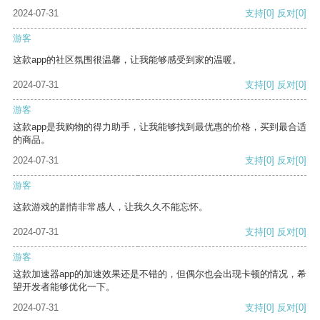
2024-07-31
支持
[0]
反对
[0]
游客
这款app的社区氛围很温馨，让我能够感受到家的温暖。
2024-07-31
支持
[0]
反对
[0]
游客
这款app是我购物的得力助手，让我能够找到最优惠的价格，买到最合适
的商品。
2024-07-31
支持
[0]
反对
[0]
游客
这款游戏的剧情非常感人，让我久久不能忘怀。
2024-07-31
支持
[0]
反对
[0]
游客
这款加速器app的加速效果还是不错的，但偶尔也会出现卡顿的情况，希
望开发者能够优化一下。
2024-07-31
支持
[0]
反对
[0]