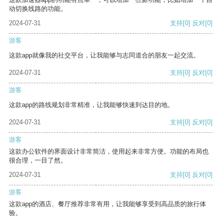
动切换线路的功能。
2024-07-31
支持
[0]
反对
[0]
游客
这款app就像我的社交平台，让我能够与志同道合的朋友一起交流。
2024-07-31
支持
[0]
反对
[0]
游客
这款app的路线规划非常精准，让我能够快速到达目的地。
2024-07-31
支持
[0]
反对
[0]
游客
这款办公软件的界面设计非常简洁，使用起来非常方便。功能的布局也
很合理，一目了然。
2024-07-31
支持
[0]
反对
[0]
游客
这款app的酒店、餐厅推荐非常有用，让我能够享受到高品质的旅行体
验。