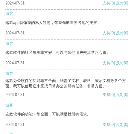
2024-07-31
支持
[0]
反对
[0]
游客
这款app就像我的私人导游，带我领略世界各地的美景。
2024-07-31
支持
[0]
反对
[0]
游客
这款软件的社区氛围非常好，可以与其他用户交流学习心得。
2024-07-31
支持
[0]
反对
[0]
游客
这款办公软件的功能非常全面，涵盖了文档、表格、演示文稿等各个方
面。我可以使用它来完成日常办公的所有任务，非常方便。
2024-07-31
支持
[0]
反对
[0]
游客
这款软件的功能非常全面，可以满足我所有需求。
2024-07-31
支持
[0]
反对
[0]