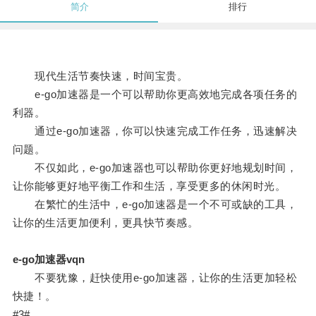
简介
排行
现代生活节奏快速，时间宝贵。
e-go加速器是一个可以帮助你更高效地完成各项任务的
利器。
通过e-go加速器，你可以快速完成工作任务，迅速解决
问题。
不仅如此，e-go加速器也可以帮助你更好地规划时间，
让你能够更好地平衡工作和生活，享受更多的休闲时光。
在繁忙的生活中，e-go加速器是一个不可或缺的工具，
让你的生活更加便利，更具快节奏感。
e-go加速器vqn
不要犹豫，赶快使用e-go加速器，让你的生活更加轻松
快捷！。
#3#