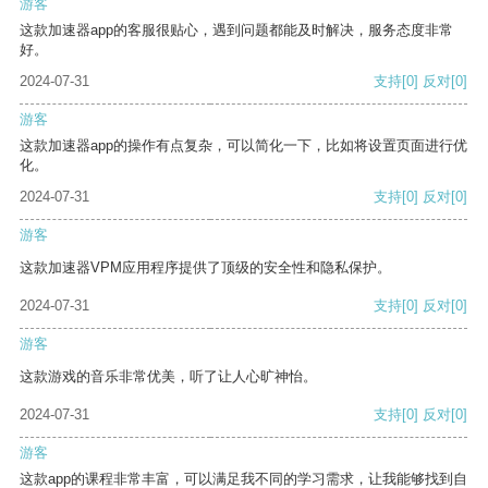
游客
这款加速器app的客服很贴心，遇到问题都能及时解决，服务态度非常
好。
2024-07-31
支持
[0]
反对
[0]
游客
这款加速器app的操作有点复杂，可以简化一下，比如将设置页面进行优
化。
2024-07-31
支持
[0]
反对
[0]
游客
这款加速器VPM应用程序提供了顶级的安全性和隐私保护。
2024-07-31
支持
[0]
反对
[0]
游客
这款游戏的音乐非常优美，听了让人心旷神怡。
2024-07-31
支持
[0]
反对
[0]
游客
这款app的课程非常丰富，可以满足我不同的学习需求，让我能够找到自