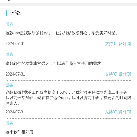
评论
游客
这款app是我娱乐的好帮手，让我能够放松身心，享受美好时光。
2024-07-31
支持
[0]
反对
[0]
游客
这款软件的功能非常强大，可以满足我日常使用的需求。
2024-07-31
支持
[0]
反对
[0]
游客
这款app让我的工作效率提高了50%，让我能够更轻松地完成工作任务。
我以前经常加班，现在有了这个app，我可以提前下班，有更多的时间陪
伴家人。
2024-07-31
支持
[0]
反对
[0]
游客
这个软件很好用