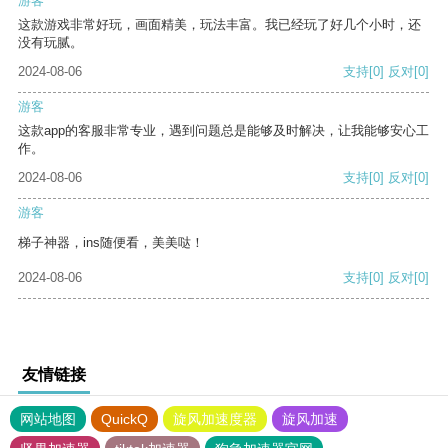
游客
这款游戏非常好玩，画面精美，玩法丰富。我已经玩了好几个小时，还
没有玩腻。
2024-08-06
支持
[0]
反对
[0]
游客
这款app的客服非常专业，遇到问题总是能够及时解决，让我能够安心工
作。
2024-08-06
支持
[0]
反对
[0]
游客
梯子神器，ins随便看，美美哒！
2024-08-06
支持
[0]
反对
[0]
友情链接
网站地图
QuickQ
旋风加速度器
旋风加速