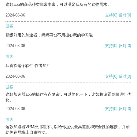
这款app的商品种类非常丰富，可以满足我所有的购物需求。
2024-08-06
支持
[0]
反对
[0]
游客
超级好用的加速器，妈妈再也不用担心我的学习啦！
2024-08-06
支持
[0]
反对
[0]
游客
我喜欢这个软件 作者加油
2024-08-06
支持
[0]
反对
[0]
游客
这款加速器app的操作有点复杂，可以简化一下，比如将设置页面进行优
化。
2024-08-06
支持
[0]
反对
[0]
游客
这款加速器VPM应用程序可以给你提供最高速度和安全性的连接，并帮
助你在网络上自由移动。