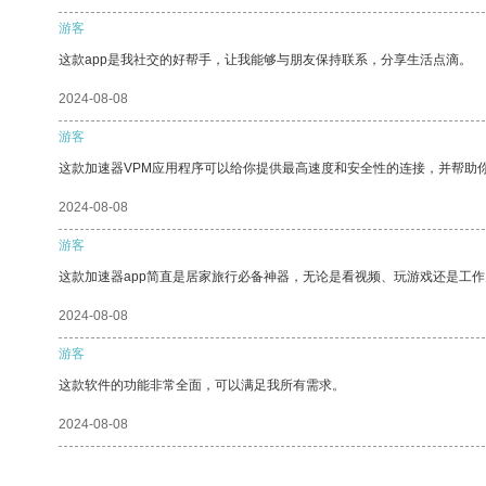
游客
这款app是我社交的好帮手，让我能够与朋友保持联系，分享生活点滴。
2024-08-08
游客
这款加速器VPM应用程序可以给你提供最高速度和安全性的连接，并帮助
2024-08-08
游客
这款加速器app简直是居家旅行必备神器，无论是看视频、玩游戏还是工
2024-08-08
游客
这款软件的功能非常全面，可以满足我所有需求。
2024-08-08