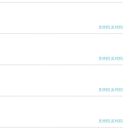
支持
[0]
反对
[0]
支持
[0]
反对
[0]
支持
[0]
反对
[0]
支持
[0]
反对
[0]