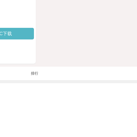
PC下载
排行