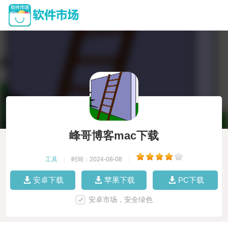
峰哥博客mac下载
工具
|
时间：2024-08-08
|
安卓下载
苹果下载
PC下载
安卓市场，安全绿色