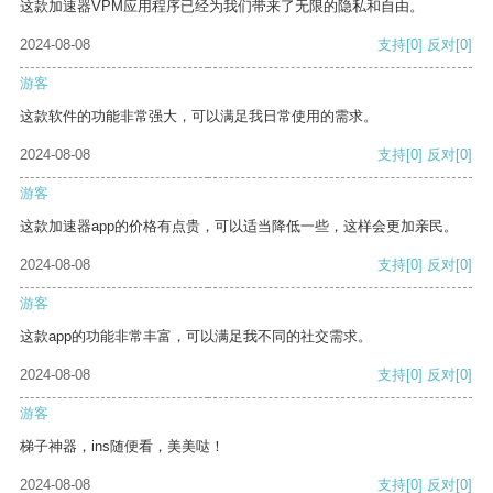
这款加速器VPM应用程序已经为我们带来了无限的隐私和自由。
2024-08-08
支持
[0]
反对
[0]
游客
这款软件的功能非常强大，可以满足我日常使用的需求。
2024-08-08
支持
[0]
反对
[0]
游客
这款加速器app的价格有点贵，可以适当降低一些，这样会更加亲民。
2024-08-08
支持
[0]
反对
[0]
游客
这款app的功能非常丰富，可以满足我不同的社交需求。
2024-08-08
支持
[0]
反对
[0]
游客
梯子神器，ins随便看，美美哒！
2024-08-08
支持
[0]
反对
[0]