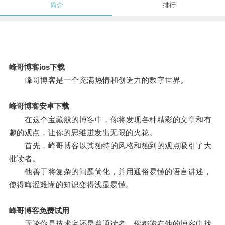
简介
排行
峰哥博客ios下载
峰哥博客是一个充满热情和创造力的数字世界。
峰哥博客安卓下载
在这个宝藏般的博客中，你将发现各种精彩的文章和有
趣的观点，让你的思维迸发出无限的火花。
首先，峰哥博客以其独特的风格和独到的观点吸引了大
批读者。
他善于将复杂的问题简化，并用通俗易懂的语言讲述，
使得晦涩难懂的知识变得浅显易懂。
峰哥博客免费试用
无论你是技术宅还是普通读者，你都能在他的博客中找