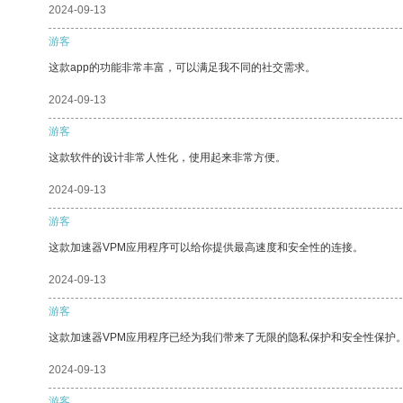
2024-09-13
游客
这款app的功能非常丰富，可以满足我不同的社交需求。
2024-09-13
游客
这款软件的设计非常人性化，使用起来非常方便。
2024-09-13
游客
这款加速器VPM应用程序可以给你提供最高速度和安全性的连接。
2024-09-13
游客
这款加速器VPM应用程序已经为我们带来了无限的隐私保护和安全性保护
2024-09-13
游客