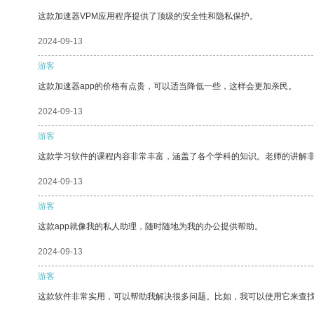
这款加速器VPM应用程序提供了顶级的安全性和隐私保护。
2024-09-13
游客
这款加速器app的价格有点贵，可以适当降低一些，这样会更加亲民。
2024-09-13
游客
这款学习软件的课程内容非常丰富，涵盖了各个学科的知识。老师的讲解
2024-09-13
游客
这款app就像我的私人助理，随时随地为我的办公提供帮助。
2024-09-13
游客
这款软件非常实用，可以帮助我解决很多问题。比如，我可以使用它来查