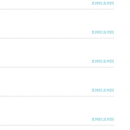
支持
[0]
反对
[0]
支持
[0]
反对
[0]
支持
[0]
反对
[0]
支持
[0]
反对
[0]
支持
[0]
反对
[0]