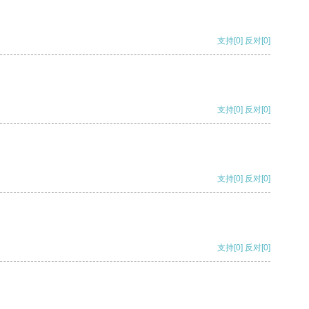
支持
[0]
反对
[0]
支持
[0]
反对
[0]
支持
[0]
反对
[0]
支持
[0]
反对
[0]