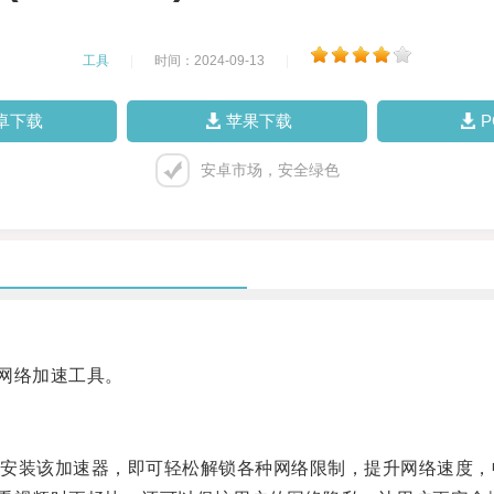
工具
|
时间：2024-09-13
|
卓下载
苹果下载
安卓市场，安全绿色
网络加速工具。
装该加速器，即可轻松解锁各种网络限制，提升网络速度，