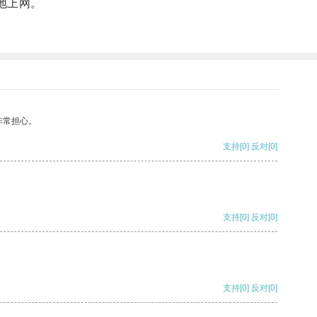
地上网。
非常担心。
支持
[0]
反对
[0]
支持
[0]
反对
[0]
支持
[0]
反对
[0]