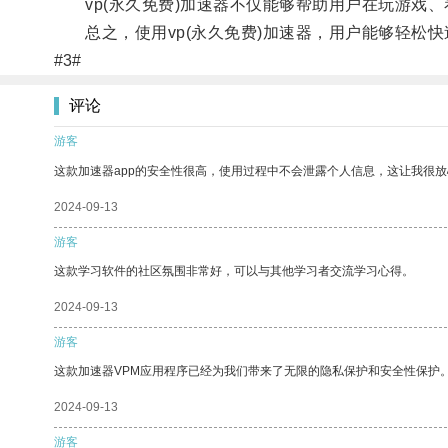
vp(永久免费)加速器不仅能够帮助用户在玩游戏、
总之，使用vp(永久免费)加速器，用户能够轻松快
#3#
评论
游客
这款加速器app的安全性很高，使用过程中不会泄露个人信息，这让我很
2024-09-13
游客
这款学习软件的社区氛围非常好，可以与其他学习者交流学习心得。
2024-09-13
游客
这款加速器VPM应用程序已经为我们带来了无限的隐私保护和安全性保护
2024-09-13
游客