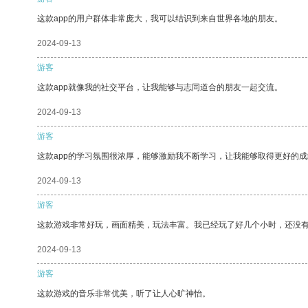
这款app的用户群体非常庞大，我可以结识到来自世界各地的朋友。
2024-09-13
游客
这款app就像我的社交平台，让我能够与志同道合的朋友一起交流。
2024-09-13
游客
这款app的学习氛围很浓厚，能够激励我不断学习，让我能够取得更好的成
2024-09-13
游客
这款游戏非常好玩，画面精美，玩法丰富。我已经玩了好几个小时，还没
2024-09-13
游客
这款游戏的音乐非常优美，听了让人心旷神怡。