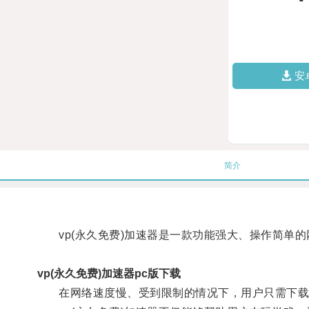
安
简介
vp(永久免费)加速器是一款功能强大、操作简单的
vp(永久免费)加速器pc版下载
在网络速度慢、受到限制的情况下，用户只需下载安