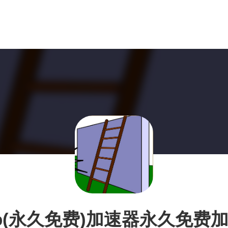
p(永久免费)加速器永久免费