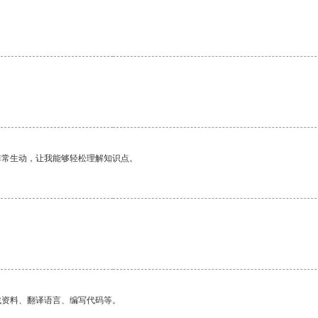
非常生动，让我能够轻松理解知识点。
找资料、翻译语言、编写代码等。