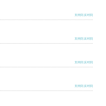
支持
[0]
反对
[0]
支持
[0]
反对
[0]
支持
[0]
反对
[0]
支持
[0]
反对
[0]