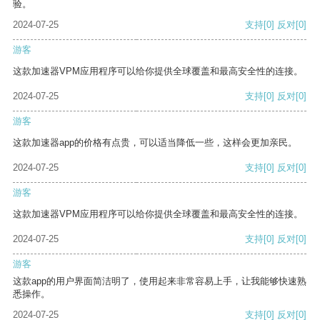
验。
2024-07-25
支持
[0]
反对
[0]
游客
这款加速器VPM应用程序可以给你提供全球覆盖和最高安全性的连接。
2024-07-25
支持
[0]
反对
[0]
游客
这款加速器app的价格有点贵，可以适当降低一些，这样会更加亲民。
2024-07-25
支持
[0]
反对
[0]
游客
这款加速器VPM应用程序可以给你提供全球覆盖和最高安全性的连接。
2024-07-25
支持
[0]
反对
[0]
游客
这款app的用户界面简洁明了，使用起来非常容易上手，让我能够快速熟
悉操作。
2024-07-25
支持
[0]
反对
[0]