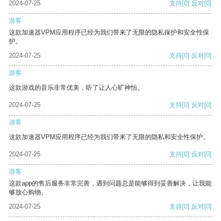
2024-07-25
支持
[0]
反对
[0]
游客
这款加速器VPM应用程序已经为我们带来了无限的隐私保护和安全性保
护。
2024-07-25
支持
[0]
反对
[0]
游客
这款游戏的音乐非常优美，听了让人心旷神怡。
2024-07-25
支持
[0]
反对
[0]
游客
这款加速器VPM应用程序已经为我们带来了无限的隐私和安全性保护。
2024-07-25
支持
[0]
反对
[0]
游客
这款app的售后服务非常完善，遇到问题总是能够得到妥善解决，让我能
够放心购物。
2024-07-25
支持
[0]
反对
[0]