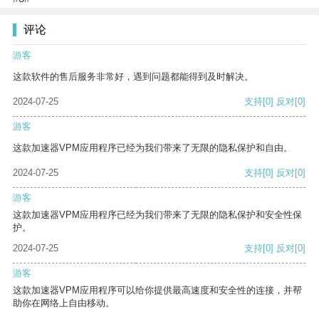
评论
游客
这款软件的售后服务非常好，遇到问题都能得到及时解决。
2024-07-25
支持
[0]
反对
[0]
游客
这款加速器VPM应用程序已经为我们带来了无限的隐私保护和自由。
2024-07-25
支持
[0]
反对
[0]
游客
这款加速器VPM应用程序已经为我们带来了无限的隐私保护和安全性保
护。
2024-07-25
支持
[0]
反对
[0]
游客
这款加速器VPM应用程序可以给你提供最高速度和安全性的连接，并帮
助你在网络上自由移动。