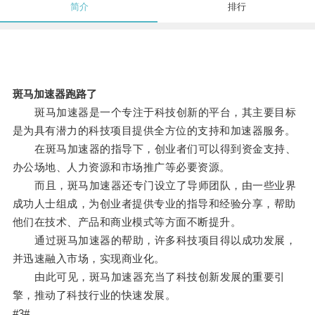
简介
排行
斑马加速器跑路了
斑马加速器是一个专注于科技创新的平台，其主要目标
是为具有潜力的科技项目提供全方位的支持和加速器服务。
在斑马加速器的指导下，创业者们可以得到资金支持、
办公场地、人力资源和市场推广等必要资源。
而且，斑马加速器还专门设立了导师团队，由一些业界
成功人士组成，为创业者提供专业的指导和经验分享，帮助
他们在技术、产品和商业模式等方面不断提升。
通过斑马加速器的帮助，许多科技项目得以成功发展，
并迅速融入市场，实现商业化。
由此可见，斑马加速器充当了科技创新发展的重要引
擎，推动了科技行业的快速发展。
#3#