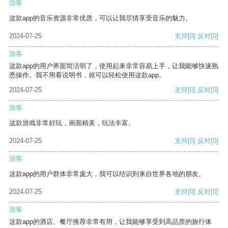
游客
这款app的音乐资源非常优质，可以让我尽情享受音乐的魅力。
2024-07-25
支持
[0]
反对
[0]
游客
这款app的用户界面简洁明了，使用起来非常容易上手，让我能够快速熟
悉操作。我不用看说明书，就可以轻松使用这款app。
2024-07-25
支持
[0]
反对
[0]
游客
这款游戏非常好玩，画面精美，玩法丰富。
2024-07-25
支持
[0]
反对
[0]
游客
这款app的用户群体非常庞大，我可以结识到来自世界各地的朋友。
2024-07-25
支持
[0]
反对
[0]
游客
这款app的酒店、餐厅推荐非常有用，让我能够享受到高品质的旅行体