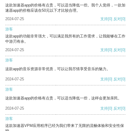
这款加速器app的价格有点贵，可以适当降低一些。我个人觉得，一款加
速器app的价格应该在50元以下才比较合理。
2024-07-25
支持
[0]
反对
[0]
游客
这款app的功能非常强大，可以满足我所有的工作需求，让我能够在工作
中游刃有余。
2024-07-25
支持
[0]
反对
[0]
游客
这款app的音乐资源非常优质，可以让我尽情享受音乐的魅力。
2024-07-25
支持
[0]
反对
[0]
游客
这款加速器app的价格有点贵，可以适当降低一些，这样会更加亲民。
2024-07-25
支持
[0]
反对
[0]
游客
这款加速器VPM应用程序已经为我们带来了无限的流畅体验和安全性保
护。