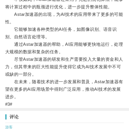
将计算过程中的瓶颈进行优化，进一步提升整体性能。
Astar加速器的出现，为AI技术的应用带来了更多的可能
性。
它能够加速各种类型的AI任务，如图像识别、语音识
别、自然语言处理等。
通过Astar加速器的帮助，AI应用能够更快地运行，处理
大规模的数据和复杂的任务。
尽管Astar加速器的研发和生产需要投入大量的资金和人
力，但其带来的巨大性能提升使得它成为AI技术发展中不可
或缺的一部分。
在未来，随着技术的进一步发展和普及，Astar加速器有
望在更多的AI应用场景中得到广泛应用，推动AI技术的发展
进步。
#3#
评论
游客