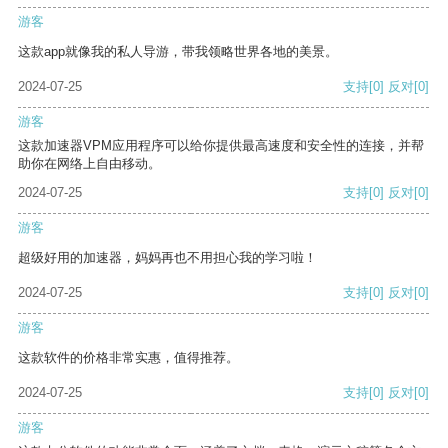
游客
这款app就像我的私人导游，带我领略世界各地的美景。
2024-07-25
支持
[0]
反对
[0]
游客
这款加速器VPM应用程序可以给你提供最高速度和安全性的连接，并帮
助你在网络上自由移动。
2024-07-25
支持
[0]
反对
[0]
游客
超级好用的加速器，妈妈再也不用担心我的学习啦！
2024-07-25
支持
[0]
反对
[0]
游客
这款软件的价格非常实惠，值得推荐。
2024-07-25
支持
[0]
反对
[0]
游客