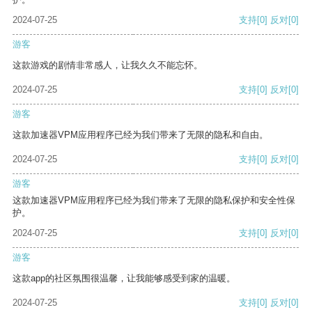
2024-07-25
支持
[0]
反对
[0]
游客
这款游戏的剧情非常感人，让我久久不能忘怀。
2024-07-25
支持
[0]
反对
[0]
游客
这款加速器VPM应用程序已经为我们带来了无限的隐私和自由。
2024-07-25
支持
[0]
反对
[0]
游客
这款加速器VPM应用程序已经为我们带来了无限的隐私保护和安全性保
护。
2024-07-25
支持
[0]
反对
[0]
游客
这款app的社区氛围很温馨，让我能够感受到家的温暖。
2024-07-25
支持
[0]
反对
[0]