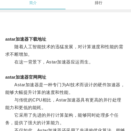
简介
排行
astar加速器下载地址
随着人工智能技术的迅猛发展，对计算速度和性能的需
求不断增加。
在这一背景下，Astar加速器应运而生。
astar加速器官网网址
Astar加速器是一种专门为AI技术而设计的硬件加速器，
能够大幅提升计算的速度和性能。
与传统的CPU相比，Astar加速器具有更高的并行处理
能力和更低的能耗。
它采用了先进的并行计算架构，能够同时处理多个任
务，提供了强大的计算能力。
不仅如此，Astar加速器还采用了先进的优化算法，能够