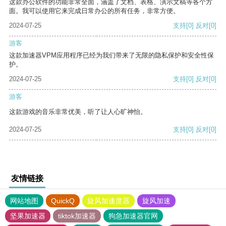
这款办公软件的功能非常全面，涵盖了文档、表格、演示文稿等各个方
面。我可以使用它来完成日常办公的所有任务，非常方便。
2024-07-25
支持
[0]
反对
[0]
游客
这款加速器VPM应用程序已经为我们带来了无限的隐私保护和安全性保
护。
2024-07-25
支持
[0]
反对
[0]
游客
这款游戏的音乐非常优美，听了让人心旷神怡。
2024-07-25
支持
[0]
反对
[0]
友情链接
网站地图
QuickQ
旋风加速度器
旋风加速
坚果加速器
tiktok加速器
狗急加速器官网