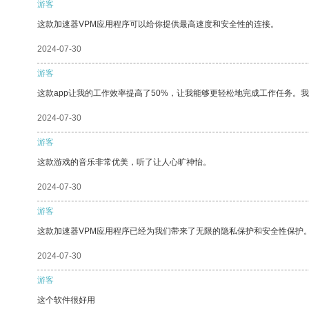
游客
这款加速器VPM应用程序可以给你提供最高速度和安全性的连接。
2024-07-30
游客
这款app让我的工作效率提高了50%，让我能够更轻松地完成工作任务。
2024-07-30
游客
这款游戏的音乐非常优美，听了让人心旷神怡。
2024-07-30
游客
这款加速器VPM应用程序已经为我们带来了无限的隐私保护和安全性保护
2024-07-30
游客
这个软件很好用