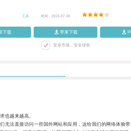
工具
|
时间：2024-07-30
|
卓下载
苹果下载
安卓市场，安全绿色
求也越来越高。
无法直接访问一些国外网站和应用，这给我们的网络体验带