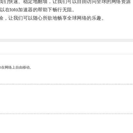
我们快速、稳定地翻墙，让我们可以自由访问全球的网络资源
toto加速器的帮助下畅行无阻。
验，让我们可以随心所欲地畅享全球网络的乐趣。
你在网络上自由移动。