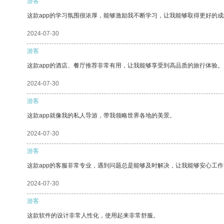
游客
这款app的学习氛围很浓厚，能够激励我不断学习，让我能够取得更好的成
2024-07-30
游客
这款app的酒店、餐厅推荐非常有用，让我能够享受到高品质的旅行体验。
2024-07-30
游客
这款app就像我的私人导游，带我领略世界各地的美景。
2024-07-30
游客
这款app的客服非常专业，遇到问题总是能够及时解决，让我能够安心工作
2024-07-30
游客
这款软件的设计非常人性化，使用起来非常舒服。