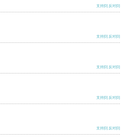
支持
[0]
反对
[0]
支持
[0]
反对
[0]
支持
[0]
反对
[0]
支持
[0]
反对
[0]
支持
[0]
反对
[0]