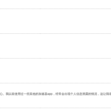
放心。我以前使用过一些其他的加速器app，经常会出现个人信息泄露的情况，这让我