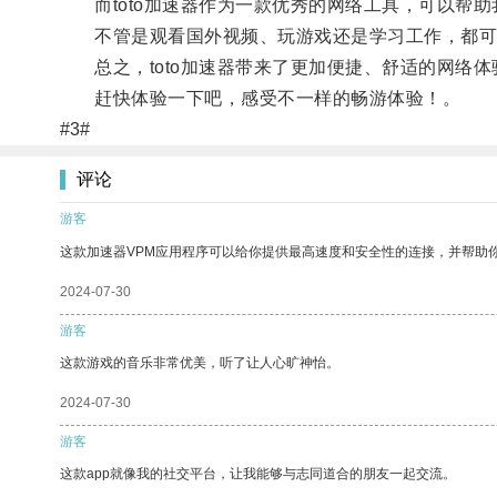
而toto加速器作为一款优秀的网络工具，可以帮助
不管是观看国外视频、玩游戏还是学习工作，都可以在
总之，toto加速器带来了更加便捷、舒适的网络体
赶快体验一下吧，感受不一样的畅游体验！。
#3#
评论
游客
这款加速器VPM应用程序可以给你提供最高速度和安全性的连接，并帮助
2024-07-30
游客
这款游戏的音乐非常优美，听了让人心旷神怡。
2024-07-30
游客
这款app就像我的社交平台，让我能够与志同道合的朋友一起交流。