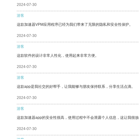
2024-07-30
游客
这款加速器VPM应用程序已经为我们带来了无限的隐私和安全性保护。
2024-07-30
游客
这款软件的设计非常人性化，使用起来非常方便。
2024-07-30
游客
这款app是我社交的好帮手，让我能够与朋友保持联系，分享生活点滴。
2024-07-30
游客
这款加速器app的安全性很高，使用过程中不会泄露个人信息，这让我很
2024-07-30