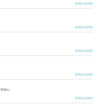
支持
[0]
反对
[0]
支持
[0]
反对
[0]
支持
[0]
反对
[0]
支持
[0]
反对
[0]
非常担心。
支持
[0]
反对
[0]