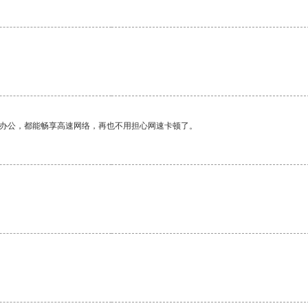
作办公，都能畅享高速网络，再也不用担心网速卡顿了。