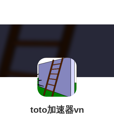
toto加速器vn