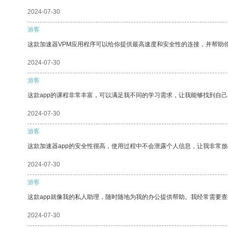
2024-07-30
游客
这款加速器VPM应用程序可以给你提供最高速度和安全性的连接，并帮助
2024-07-30
游客
这款app的课程非常丰富，可以满足我不同的学习需求，让我能够找到自
2024-07-30
游客
这款加速器app的安全性很高，使用过程中不会泄露个人信息，让我非常放
2024-07-30
游客
这款app就像我的私人助理，随时随地为我的办公提供帮助。我经常需要查
2024-07-30