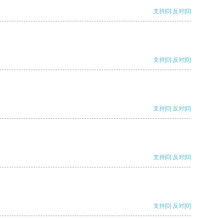
支持
[0]
反对
[0]
支持
[0]
反对
[0]
支持
[0]
反对
[0]
支持
[0]
反对
[0]
支持
[0]
反对
[0]