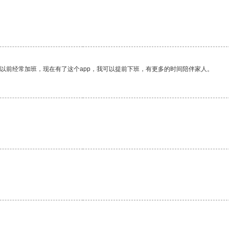
我以前经常加班，现在有了这个app，我可以提前下班，有更多的时间陪伴家人。
。