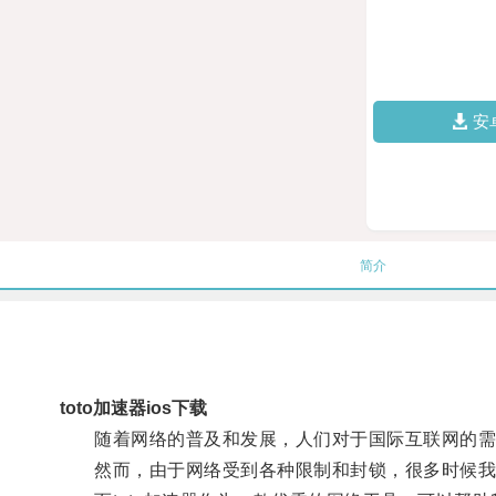
安
简介
toto加速器ios下载
随着网络的普及和发展，人们对于国际互联网的需
然而，由于网络受到各种限制和封锁，很多时候我们