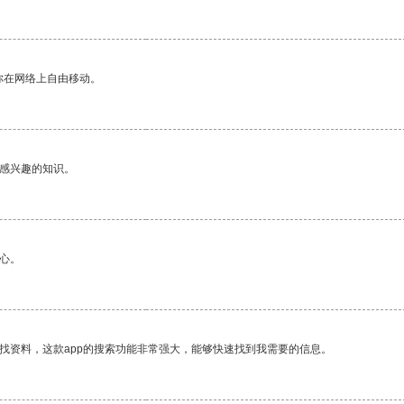
你在网络上自由移动。
己感兴趣的知识。
心。
找资料，这款app的搜索功能非常强大，能够快速找到我需要的信息。