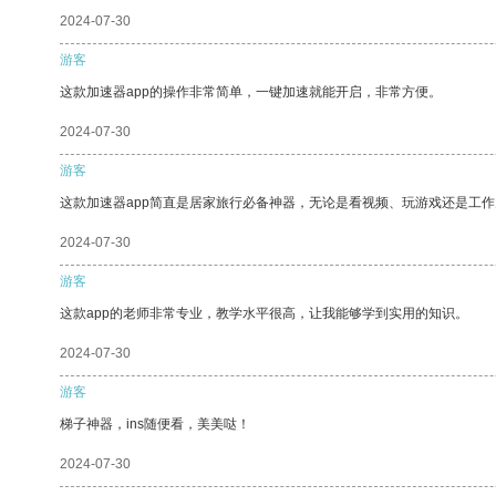
2024-07-30
游客
这款加速器app的操作非常简单，一键加速就能开启，非常方便。
2024-07-30
游客
这款加速器app简直是居家旅行必备神器，无论是看视频、玩游戏还是工
2024-07-30
游客
这款app的老师非常专业，教学水平很高，让我能够学到实用的知识。
2024-07-30
游客
梯子神器，ins随便看，美美哒！
2024-07-30