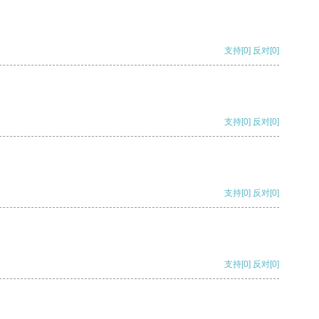
支持
[0]
反对
[0]
支持
[0]
反对
[0]
支持
[0]
反对
[0]
支持
[0]
反对
[0]