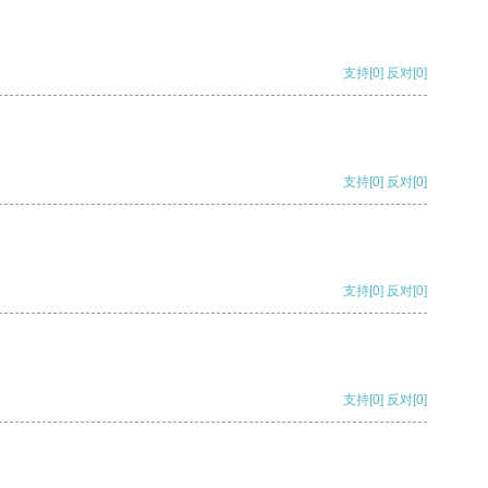
支持
[0]
反对
[0]
支持
[0]
反对
[0]
支持
[0]
反对
[0]
支持
[0]
反对
[0]