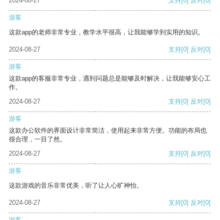
2024-08-27
支持
[0]
反对
[0]
游客
这款app的老师非常专业，教学水平很高，让我能够学到实用的知识。
2024-08-27
支持
[0]
反对
[0]
游客
这款app的客服非常专业，遇到问题总是能够及时解决，让我能够安心工
作。
2024-08-27
支持
[0]
反对
[0]
游客
这款办公软件的界面设计非常简洁，使用起来非常方便。功能的布局也
很合理，一目了然。
2024-08-27
支持
[0]
反对
[0]
游客
这款游戏的音乐非常优美，听了让人心旷神怡。
2024-08-27
支持
[0]
反对
[0]
游客