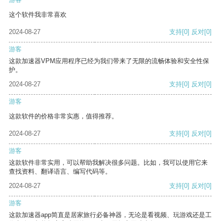
这个软件我非常喜欢
2024-08-27
支持
[0]
反对
[0]
游客
这款加速器VPM应用程序已经为我们带来了无限的流畅体验和安全性保
护。
2024-08-27
支持
[0]
反对
[0]
游客
这款软件的价格非常实惠，值得推荐。
2024-08-27
支持
[0]
反对
[0]
游客
这款软件非常实用，可以帮助我解决很多问题。比如，我可以使用它来
查找资料、翻译语言、编写代码等。
2024-08-27
支持
[0]
反对
[0]
游客
这款加速器app简直是居家旅行必备神器，无论是看视频、玩游戏还是工