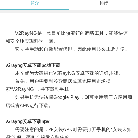
简介
排行
V2RayNG是一款目前比较流行的翻墙工具，能够快速
和安全地实现科学上网。
它支持手动和自动配置代理，因此使用起来非常方便。
v2rayng安卓下载pc版下载
本文就为大家提供V2RayNG安卓下载的详细步骤。
首先，用户需要到谷歌商店或其他应用市场搜
索“V2RayNG”，并下载到手机上。
如果手机无法访问Google Play，则可使用第三方应用商
店或者APK进行下载。
v2rayng安卓下载npv
需要注意的是，在安装APK时需要打开手机的“安装未知
源”选项，否则会提示安装失败。