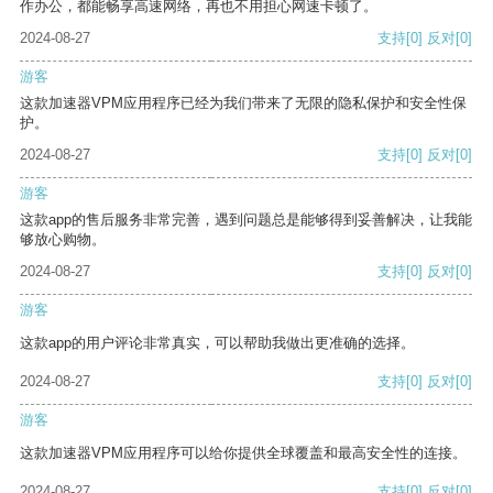
作办公，都能畅享高速网络，再也不用担心网速卡顿了。
2024-08-27
支持
[0]
反对
[0]
游客
这款加速器VPM应用程序已经为我们带来了无限的隐私保护和安全性保
护。
2024-08-27
支持
[0]
反对
[0]
游客
这款app的售后服务非常完善，遇到问题总是能够得到妥善解决，让我能
够放心购物。
2024-08-27
支持
[0]
反对
[0]
游客
这款app的用户评论非常真实，可以帮助我做出更准确的选择。
2024-08-27
支持
[0]
反对
[0]
游客
这款加速器VPM应用程序可以给你提供全球覆盖和最高安全性的连接。
2024-08-27
支持
[0]
反对
[0]