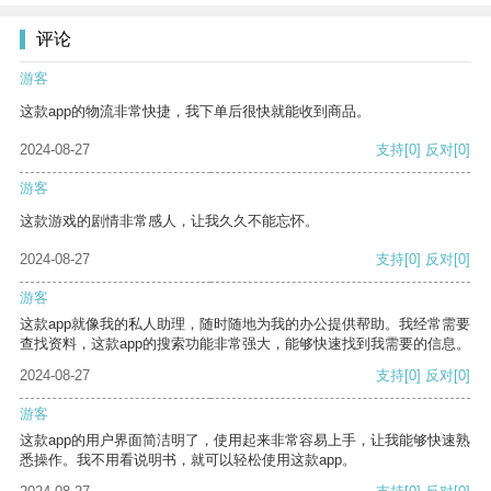
评论
游客
这款app的物流非常快捷，我下单后很快就能收到商品。
2024-08-27
支持
[0]
反对
[0]
游客
这款游戏的剧情非常感人，让我久久不能忘怀。
2024-08-27
支持
[0]
反对
[0]
游客
这款app就像我的私人助理，随时随地为我的办公提供帮助。我经常需要
查找资料，这款app的搜索功能非常强大，能够快速找到我需要的信息。
2024-08-27
支持
[0]
反对
[0]
游客
这款app的用户界面简洁明了，使用起来非常容易上手，让我能够快速熟
悉操作。我不用看说明书，就可以轻松使用这款app。