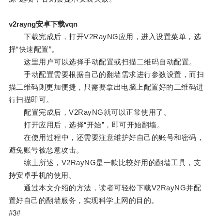
v2rayng安卓下载vqn
下载完成后，打开V2RayNG应用，进入设置菜单，选
择“快速配置”。
这里用户可以选择手动配置或扫描二维码自动配置。
手动配置需要根据自己的翻墙需求进行参数设置，而扫
描二维码则更加便捷，只需要拿出电脑上配置好的二维码进
行扫描即可。
配置完成后，V2RayNG就可以正常使用了。
打开应用后，选择“开始”，即可开始翻墙。
在使用过程中，还需要注意维护好自己的账号和密码，
避免账号被恶意攻击。
综上所述，V2RayNG是一款比较好用的翻墙工具，支
持安卓手机的使用。
通过本文介绍的方法，读者可轻松下载V2RayNG并配
置好自己的翻墙服务，实现科学上网的目的。
#3#